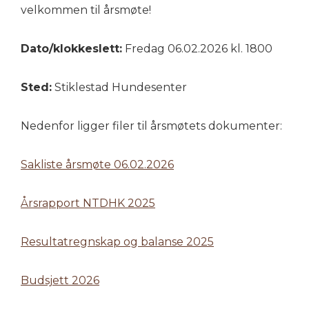
velkommen til årsmøte!
Dato/klokkeslett:
Fredag 06.02.2026 kl. 1800
Sted:
Stiklestad Hundesenter
Nedenfor ligger filer til årsmøtets dokumenter:
Sakliste årsmøte 06.02.2026
Årsrapport NTDHK 2025
Resultatregnskap og balanse 2025
Budsjett 2026